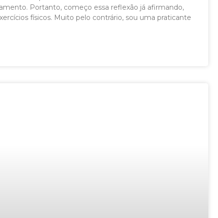
amento. Portanto, começo essa reflexão já afirmando,
ercícios físicos. Muito pelo contrário, sou uma praticante