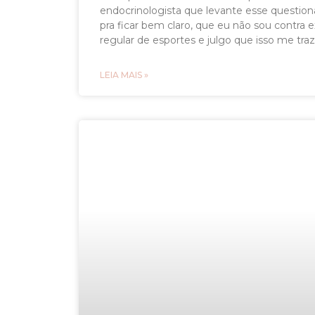
endocrinologista que levante esse question
pra ficar bem claro, que eu não sou contra ex
regular de esportes e julgo que isso me traz
LEIA MAIS »