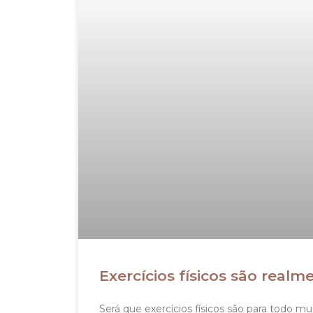
Exercícios físicos são rea
Será que exercícios físicos são para todo