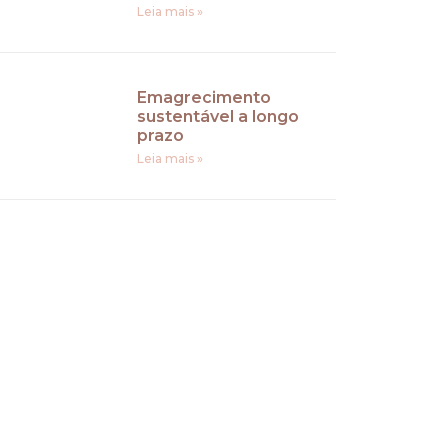
Leia mais »
Emagrecimento
sustentável a longo
prazo
Leia mais »