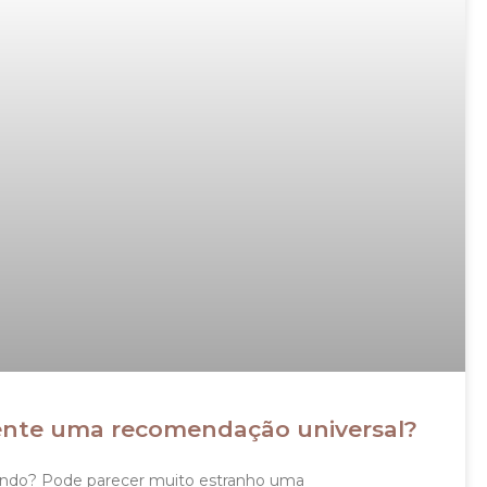
lmente uma recomendação universal?
 mundo? Pode parecer muito estranho uma