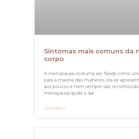
Sintomas mais comuns da 
corpo
A menopausa costuma ser falada como um m
para a maioria das mulheres, ela se apres
aos poucos e nem sempre são reconhecido
menopausa ajuda a dar
LEIA MAIS »