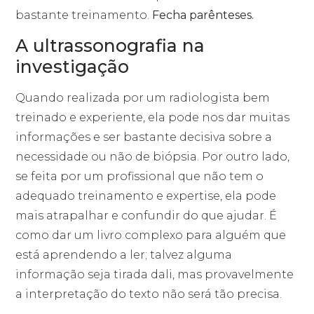
bastante treinamento.
Fecha parênteses.
A ultrassonografia na
investigação
Quando realizada por um radiologista bem
treinado e experiente, ela pode nos dar muitas
informações e ser bastante decisiva sobre a
necessidade ou não de biópsia. Por outro lado,
se feita por um profissional que não tem o
adequado treinamento e expertise, ela pode
mais atrapalhar e confundir do que ajudar. É
como dar um livro complexo para alguém que
está aprendendo a ler; talvez alguma
informação seja tirada dali, mas provavelmente
a interpretação do texto não será tão precisa.