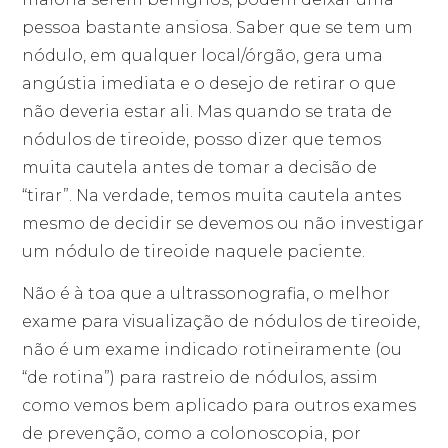
pessoa bastante ansiosa. Saber que se tem um
nódulo, em qualquer local/órgão, gera uma
angústia imediata e o desejo de retirar o que
não deveria estar ali. Mas quando se trata de
nódulos de tireoide, posso dizer que temos
muita cautela antes de tomar a decisão de
“tirar”. Na verdade, temos muita cautela antes
mesmo de decidir se devemos ou não investigar
um nódulo de tireoide naquele paciente.
Não é à toa que a ultrassonografia, o melhor
exame para visualização de nódulos de tireoide,
não é um exame indicado rotineiramente (ou
“de rotina”) para rastreio de nódulos, assim
como vemos bem aplicado para outros exames
de prevenção, como a colonoscopia, por