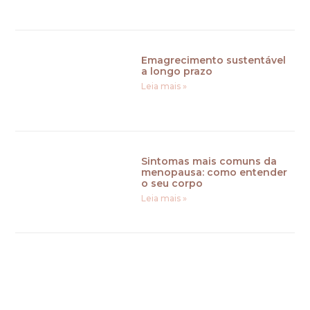
Emagrecimento sustentável
a longo prazo
Leia mais »
Sintomas mais comuns da
menopausa: como entender
o seu corpo
Leia mais »