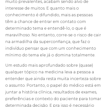
muito prevalentes, acabam sendo alvo de
interesse de muitos. E quanto mais o
conhecimento é difundido, mais as pessoas
têm a chance de entrar em contato com
determinado tema e entendê-lo, o que é
maravilhoso. No entanto, corre-se o risco de cair
na armadilha da superconfiança, que faz o
indivíduo pensar que com um conhecimento
mínimo do tema ele já o domina totalmente.
Um estudo mais aprofundado sobre (quase)
qualquer tópico na medicina leva a pessoa a
entender que ainda resta muita incerteza sobre
o assunto. Portanto, o papel do médico está em
juntar a história clínica, resultados de exames,
preferências e contexto do paciente para tomar
determinada decisão. E pra isso é necessário