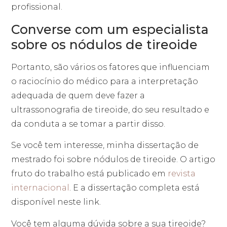
profissional.
Converse com um especialista
sobre os nódulos de tireoide
Portanto, são vários os fatores que influenciam
o raciocínio do médico para a interpretação
adequada de quem deve fazer a
ultrassonografia de tireoide, do seu resultado e
da conduta a se tomar a partir disso.
Se você tem interesse, minha dissertação de
mestrado foi sobre nódulos de tireoide. O artigo
fruto do trabalho está publicado em
revista
internacional
. E a dissertação completa está
disponível neste link.
Você tem alguma dúvida sobre a sua tireoide?