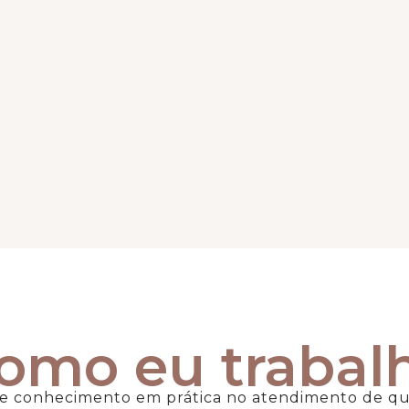
omo eu trabal
se conhecimento em prática no atendimento de 