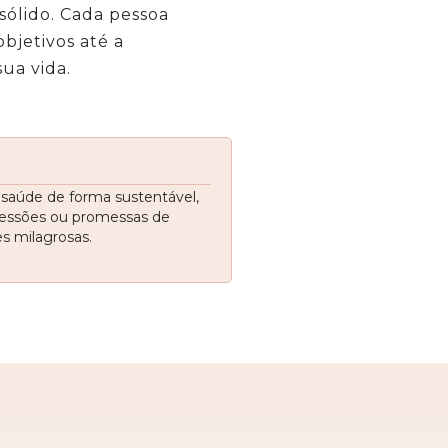
sólido
. Cada pessoa
bjetivos até a
ua vida.
 saúde de forma sustentável,
essões ou promessas de
s milagrosas.