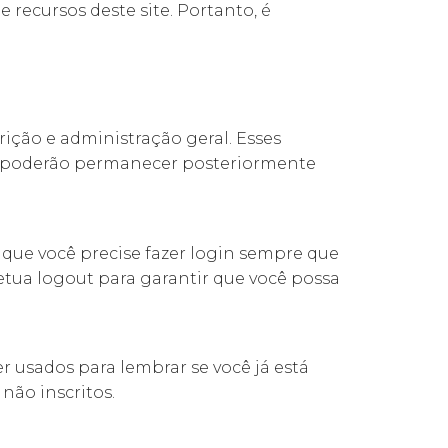
recursos deste site. Portanto, é
ição e administração geral. Esses
es poderão permanecer posteriormente
 que você precise fazer login sempre que
tua logout para garantir que você possa
 usados ​​para lembrar se você já está
não inscritos.