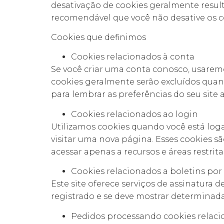
desativação de cookies geralmente result
recomendável que você não desative os c
Cookies que definimos
Cookies relacionados à conta
Se você criar uma conta conosco, usarem
cookies geralmente serão excluídos quan
para lembrar as preferências do seu site a
Cookies relacionados ao login
Utilizamos cookies quando você está loga
visitar uma nova página. Esses cookies 
acessar apenas a recursos e áreas restrita
Cookies relacionados a boletins por
Este site oferece serviços de assinatura d
registrado e se deve mostrar determinadas
Pedidos processando cookies relac