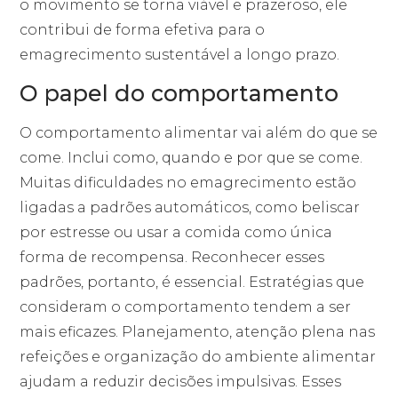
o movimento se torna viável e prazeroso, ele
contribui de forma efetiva para o
emagrecimento sustentável a longo prazo.
O papel do comportamento
O comportamento alimentar vai além do que se
come. Inclui como, quando e por que se come.
Muitas dificuldades no emagrecimento estão
ligadas a padrões automáticos, como beliscar
por estresse ou usar a comida como única
forma de recompensa. Reconhecer esses
padrões, portanto, é essencial. Estratégias que
consideram o comportamento tendem a ser
mais eficazes. Planejamento, atenção plena nas
refeições e organização do ambiente alimentar
ajudam a reduzir decisões impulsivas. Esses