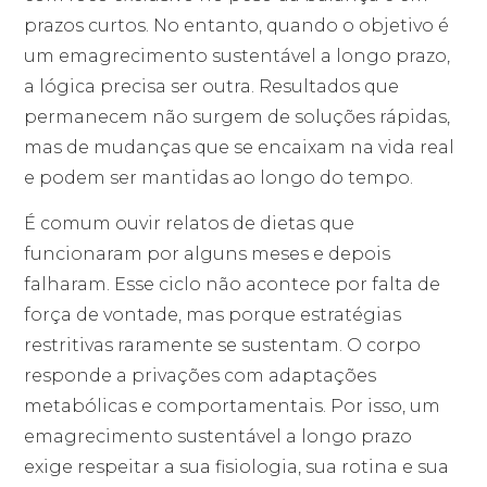
prazos curtos. No entanto, quando o objetivo é
um emagrecimento sustentável a longo prazo,
a lógica precisa ser outra. Resultados que
permanecem não surgem de soluções rápidas,
mas de mudanças que se encaixam na vida real
e podem ser mantidas ao longo do tempo.
É comum ouvir relatos de dietas que
funcionaram por alguns meses e depois
falharam. Esse ciclo não acontece por falta de
força de vontade, mas porque estratégias
restritivas raramente se sustentam. O corpo
responde a privações com adaptações
metabólicas e comportamentais. Por isso, um
emagrecimento sustentável a longo prazo
exige respeitar a sua fisiologia, sua rotina e sua