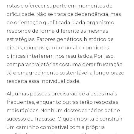
rotas e oferecer suporte em momentos de
dificuldade. Não se trata de dependência, mas
de orientação qualificada. Cada organismo
responde de forma diferente às mesmas
estratégias. Fatores genéticos, histórico de
dietas, composição corporal e condições
clínicas interferem nos resultados. Por isso,
comparar trajetórias costuma gerar frustração.
Já o emagrecimento sustentável a longo prazo
respeita essa individualidade.
Algumas pessoas precisarão de ajustes mais
frequentes, enquanto outras terão respostas
mais rápidas. Nenhum desses cenários define
sucesso ou fracasso. O que importa é construir
um caminho compatível com a própria