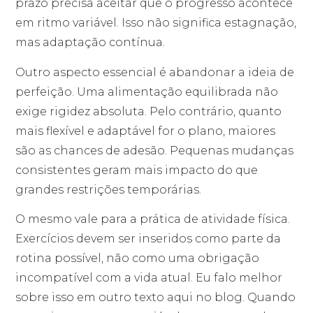
prazo precisa aceitar que o progresso acontece
em ritmo variável. Isso não significa estagnação,
mas adaptação contínua.
Outro aspecto essencial é abandonar a ideia de
perfeição. Uma alimentação equilibrada não
exige rigidez absoluta. Pelo contrário, quanto
mais flexível e adaptável for o plano, maiores
são as chances de adesão. Pequenas mudanças
consistentes geram mais impacto do que
grandes restrições temporárias.
O mesmo vale para a prática de atividade física.
Exercícios devem ser inseridos como parte da
rotina possível, não como uma obrigação
incompatível com a vida atual. Eu falo melhor
sobre isso em outro texto aqui no blog. Quando