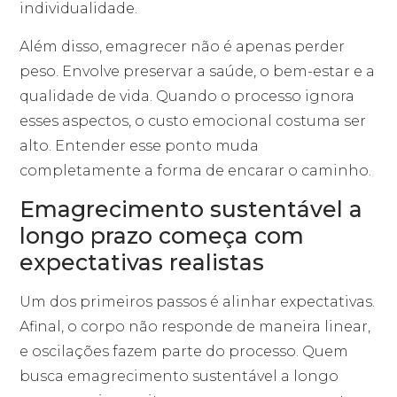
individualidade.
Além disso, emagrecer não é apenas perder
peso. Envolve preservar a saúde, o bem-estar e a
qualidade de vida. Quando o processo ignora
esses aspectos, o custo emocional costuma ser
alto. Entender esse ponto muda
completamente a forma de encarar o caminho.
Emagrecimento sustentável a
longo prazo começa com
expectativas realistas
Um dos primeiros passos é alinhar expectativas.
Afinal, o corpo não responde de maneira linear,
e oscilações fazem parte do processo. Quem
busca emagrecimento sustentável a longo