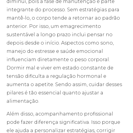
diminui, pois a fase de manutenção é parte
integrante do processo. Sem estratégias para
mantê-lo, o corpo tende a retornar ao padrão
anterior. Por isso, um emagrecimento
sustentável a longo prazo inclui pensar no
depois desde o início. Aspectos como sono,
manejo do estresse e saúde emocional
influenciam diretamente o peso corporal.
Dormir mal e viver em estado constante de
tensão dificulta a regulação hormonal e
aumenta o apetite. Sendo assim, cuidar desses
pilares é tão essencial quanto ajustar a
alimentação.
Além disso, acompanhamento profissional
pode fazer diferença significativa. Isso porque
ele ajuda a personalizar estratégias, corrigir