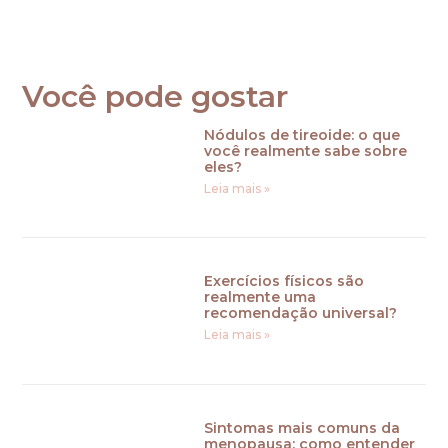
Você pode gostar
Nódulos de tireoide: o que
você realmente sabe sobre
eles?
Leia mais »
Exercícios físicos são
realmente uma
recomendação universal?
Leia mais »
Sintomas mais comuns da
menopausa: como entender