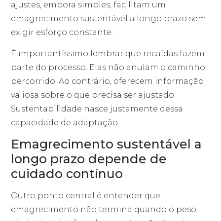
ajustes, embora simples, facilitam um
emagrecimento sustentável a longo prazo sem
exigir esforço constante.
É importantíssimo lembrar que recaídas fazem
parte do processo. Elas não anulam o caminho
percorrido. Ao contrário, oferecem informação
valiosa sobre o que precisa ser ajustado.
Sustentabilidade nasce justamente dessa
capacidade de adaptação.
Emagrecimento sustentável a
longo prazo depende de
cuidado contínuo
Outro ponto central é entender que
emagrecimento não termina quando o peso