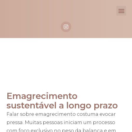
Blog
Emagrecimento
sustentável a longo prazo
Falar sobre emagrecimento costuma evocar
pressa. Muitas pessoas iniciam um processo
com foco exclusivo no peso da balança e em