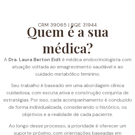
CRM 39065 | RQE 31944
Quem é a sua
médica?
A
Dra. Laura Berton Eidt
é médica endocrinologista com
atuação voltada ao emagrecimento saudável e ao
cuidado metabólico feminino.
Seu trabalho é baseado em uma abordagem clínica
cuidadosa, com escuta ativa e construção conjunta de
estratégias. Por isso, cada acompanhamento é conduzido
de forma individualizada, considerando o histórico, os
objetivos e a realidade de cada paciente.
Ao longo desse processo, a prioridade é oferecer um
suporte próximo, com orientações baseadas em