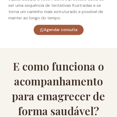
ser uma sequência de tentativas frustradas e se
torna um caminho mais estruturado e possível de
manter ao longo do tempo.
Agendar consulta
E como funciona o
acompanhamento
para emagrecer de
forma saudável?