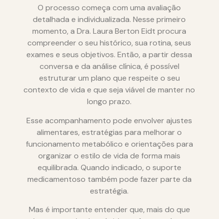
O processo começa com uma avaliação
detalhada e individualizada. Nesse primeiro
momento, a Dra. Laura Berton Eidt procura
compreender o seu histórico, sua rotina, seus
exames e seus objetivos. Então, a partir dessa
conversa e da análise clínica, é possível
estruturar um plano que respeite o seu
contexto de vida e que seja viável de manter no
longo prazo.
Esse acompanhamento pode envolver ajustes
alimentares, estratégias para melhorar o
funcionamento metabólico e orientações para
organizar o estilo de vida de forma mais
equilibrada. Quando indicado, o suporte
medicamentoso também pode fazer parte da
estratégia.
Mas é importante entender que, mais do que