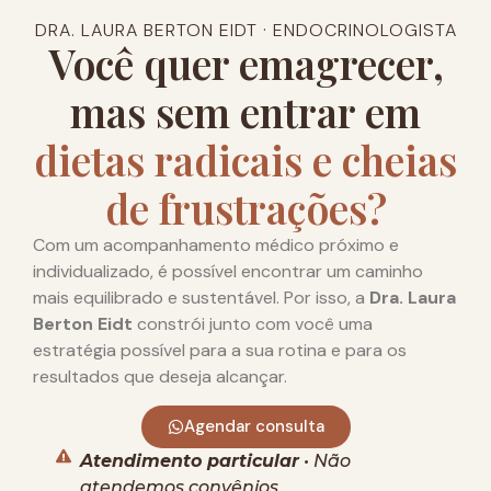
DRA. LAURA BERTON EIDT · ENDOCRINOLOGISTA
Você quer emagrecer,
mas sem entrar em
dietas radicais e cheias
de frustrações?
Com um acompanhamento médico próximo e
individualizado, é possível encontrar um caminho
mais equilibrado e sustentável. Por isso, a
Dra. Laura
Berton Eidt
constrói junto com você uma
estratégia possível para a sua rotina e para os
resultados que deseja alcançar.
Agendar consulta
Atendimento particular
• Não
atendemos convênios