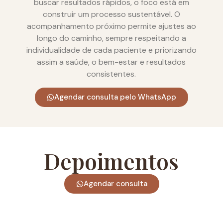
buscar resultados rápidos, o foco está em
construir um processo sustentável. O
acompanhamento próximo permite ajustes ao
longo do caminho, sempre respeitando a
individualidade de cada paciente e priorizando
assim a saúde, o bem-estar e resultados
consistentes.
Agendar consulta pelo WhatsApp
Depoimentos
Agendar consulta