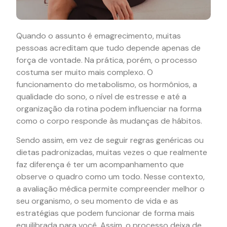
Quando o assunto é emagrecimento, muitas
pessoas acreditam que tudo depende apenas de
força de vontade. Na prática, porém, o processo
costuma ser muito mais complexo. O
funcionamento do metabolismo, os hormônios, a
qualidade do sono, o nível de estresse e até a
organização da rotina podem influenciar na forma
como o corpo responde às mudanças de hábitos.
Sendo assim, em vez de seguir regras genéricas ou
dietas padronizadas, muitas vezes o que realmente
faz diferença é ter um acompanhamento que
observe o quadro como um todo. Nesse contexto,
a avaliação médica permite compreender melhor o
seu organismo, o seu momento de vida e as
estratégias que podem funcionar de forma mais
equilibrada para você. Assim, o processo deixa de