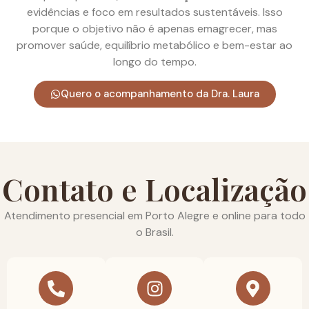
evidências e foco em resultados sustentáveis. Isso
porque o objetivo não é apenas emagrecer, mas
promover saúde, equilíbrio metabólico e bem-estar ao
longo do tempo.
Quero o acompanhamento da Dra. Laura
Contato e Localização
Atendimento presencial em Porto Alegre e online para todo
o Brasil.